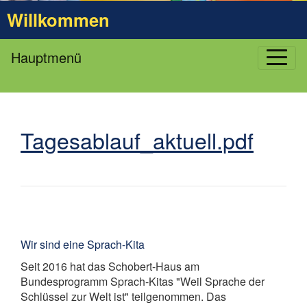
Willkommen
Hauptmenü
Tagesablauf_aktuell.pdf
Wir sind eine Sprach-Kita
Seit 2016 hat das Schobert-Haus am
Bundesprogramm Sprach-Kitas "Weil Sprache der
Schlüssel zur Welt ist" teilgenommen. Das