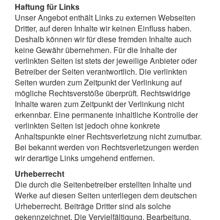
Haftung für Links
Unser Angebot enthält Links zu externen Webseiten
Dritter, auf deren Inhalte wir keinen Einfluss haben.
Deshalb können wir für diese fremden Inhalte auch
keine Gewähr übernehmen. Für die Inhalte der
verlinkten Seiten ist stets der jeweilige Anbieter oder
Betreiber der Seiten verantwortlich. Die verlinkten
Seiten wurden zum Zeitpunkt der Verlinkung auf
mögliche Rechtsverstöße überprüft. Rechtswidrige
Inhalte waren zum Zeitpunkt der Verlinkung nicht
erkennbar. Eine permanente inhaltliche Kontrolle der
verlinkten Seiten ist jedoch ohne konkrete
Anhaltspunkte einer Rechtsverletzung nicht zumutbar.
Bei bekannt werden von Rechtsverletzungen werden
wir derartige Links umgehend entfernen.
Urheberrecht
Die durch die Seitenbetreiber erstellten Inhalte und
Werke auf diesen Seiten unterliegen dem deutschen
Urheberrecht. Beiträge Dritter sind als solche
gekennzeichnet. Die Vervielfältigung, Bearbeitung,