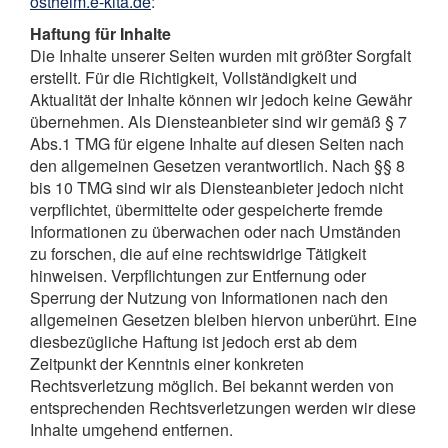
ostheim.e-kita.de
:
Haftung für Inhalte
Die Inhalte unserer Seiten wurden mit größter Sorgfalt
erstellt. Für die Richtigkeit, Vollständigkeit und
Aktualität der Inhalte können wir jedoch keine Gewähr
übernehmen. Als Diensteanbieter sind wir gemäß § 7
Abs.1 TMG für eigene Inhalte auf diesen Seiten nach
den allgemeinen Gesetzen verantwortlich. Nach §§ 8
bis 10 TMG sind wir als Diensteanbieter jedoch nicht
verpflichtet, übermittelte oder gespeicherte fremde
Informationen zu überwachen oder nach Umständen
zu forschen, die auf eine rechtswidrige Tätigkeit
hinweisen. Verpflichtungen zur Entfernung oder
Sperrung der Nutzung von Informationen nach den
allgemeinen Gesetzen bleiben hiervon unberührt. Eine
diesbezügliche Haftung ist jedoch erst ab dem
Zeitpunkt der Kenntnis einer konkreten
Rechtsverletzung möglich. Bei bekannt werden von
entsprechenden Rechtsverletzungen werden wir diese
Inhalte umgehend entfernen.