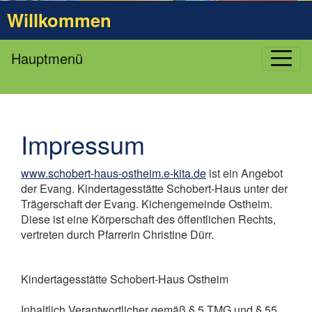
Willkommen
Hauptmenü
Impressum
www.schobert-haus-ostheim.e-kita.de
ist ein Angebot
der Evang. Kindertagesstätte Schobert-Haus unter der
Trägerschaft der Evang. Kichengemeinde Ostheim.
Diese ist eine Körperschaft des öffentlichen Rechts,
vertreten durch Pfarrerin Christine Dürr.
Kindertagesstätte Schobert-Haus Ostheim
Inhaltlich Verantwortlicher gemäß § 5 TMG und § 55