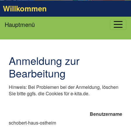
Willkommen
Hauptmenü
Anmeldung zur
Bearbeitung
Hinweis: Bei Problemen bei der Anmeldung, löschen
Sie bitte ggfs. die Cookies für e-kita.de.
Benutzername
schobert-haus-ostheim